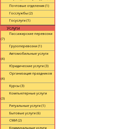
Почтовые отделения (1)
Госслужбы (2)
Госуслуги (1)
Услуги
Пассажирские перевозки
(7)
Грузоперевозки (1)
Автомобильные услуги
(4)
Юридические услуги (3)
Организация праздников
(4)
Курсы (3)
Компьютерные услуги
(3)
Ритуальные услуги (1)
Бытовые услуги (6)
СМИ (2)
Коммунальные услуги