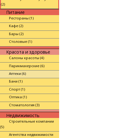
(2)
Питание
Рестораны (1)
Кафе (2)
Бары (2)
Столовые (1)
Красота и здоровье
Салоны красоты (4)
Парикмахерские (6)
Аптеки (6)
Бани (1)
Спорт (1)
Оптика (1)
Стоматология (3)
Недвижимость
Строительные компании
(5)
Агентства недвижимости