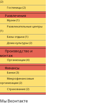
(2)
Гостиницы (2)
Развлечения
Музеи (1)
Развлекательные центры
(1)
Базы отдыха (1)
Дома культуры (2)
Производство и
монтаж
Организации (4)
Финансы
Банки (3)
Микрофинансовые
организации (2)
Страхование (2)
Мы Вконтакте