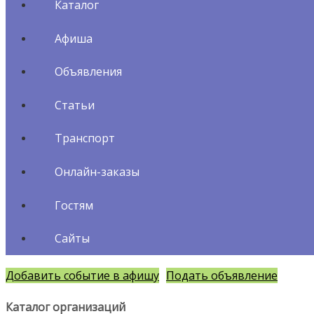
Каталог
Афиша
Объявления
Статьи
Транспорт
Онлайн-заказы
Гостям
Сайты
Добавить событие в афишу
Подать объявление
Каталог организаций