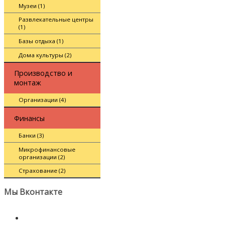
Музеи (1)
Развлекательные центры
(1)
Базы отдыха (1)
Дома культуры (2)
Производство и
монтаж
Организации (4)
Финансы
Банки (3)
Микрофинансовые
организации (2)
Страхование (2)
Мы Вконтакте