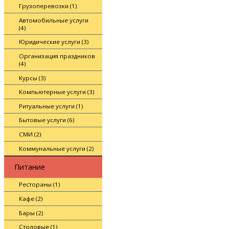
Грузоперевозки (1)
Автомобильные услуги
(4)
Юридические услуги (3)
Организация праздников
(4)
Курсы (3)
Компьютерные услуги (3)
Ритуальные услуги (1)
Бытовые услуги (6)
СМИ (2)
Коммунальные услуги (2)
Питание
Рестораны (1)
Кафе (2)
Бары (2)
Столовые (1)