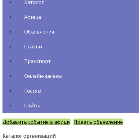
Каталог
Афиша
Объявления
Статьи
Транспорт
Онлайн-заказы
Гостям
Сайты
Добавить событие в афишу
Подать объявление
Каталог организаций