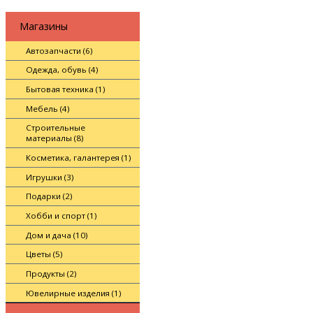
Магазины
Автозапчасти (6)
Одежда, обувь (4)
Бытовая техника (1)
Мебель (4)
Строительные
материалы (8)
Косметика, галантерея (1)
Игрушки (3)
Подарки (2)
Хобби и спорт (1)
Дом и дача (10)
Цветы (5)
Продукты (2)
Ювелирные изделия (1)