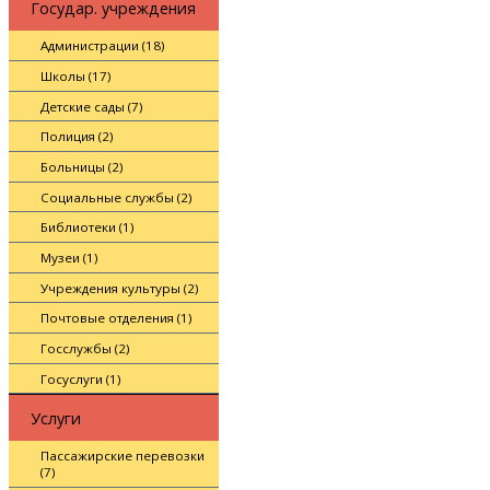
Государ. учреждения
Администрации (18)
Школы (17)
Детские сады (7)
Полиция (2)
Больницы (2)
Социальные службы (2)
Библиотеки (1)
Музеи (1)
Учреждения культуры (2)
Почтовые отделения (1)
Госслужбы (2)
Госуслуги (1)
Услуги
Пассажирские перевозки
(7)