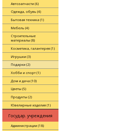
Автозапчасти (6)
Одежда, обувь (4)
Бытовая техника (1)
Мебель (4)
Строительные
материалы (8)
Косметика, галантерея (1)
Игрушки (3)
Подарки (2)
Хобби и спорт (1)
Дом и дача (10)
Цветы (5)
Продукты (2)
Ювелирные изделия (1)
Государ. учреждения
Администрации (18)