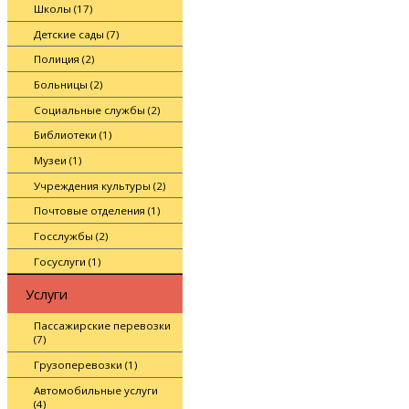
Школы (17)
Детские сады (7)
Полиция (2)
Больницы (2)
Социальные службы (2)
Библиотеки (1)
Музеи (1)
Учреждения культуры (2)
Почтовые отделения (1)
Госслужбы (2)
Госуслуги (1)
Услуги
Пассажирские перевозки
(7)
Грузоперевозки (1)
Автомобильные услуги
(4)