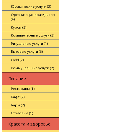
Юридические услуги (3)
Организация праздников
(4)
Курсы (3)
Компьютерные услуги (3)
Ритуальные услуги (1)
Бытовые услуги (6)
СМИ (2)
Коммунальные услуги (2)
Питание
Рестораны (1)
Кафе (2)
Бары (2)
Столовые (1)
Красота и здоровье