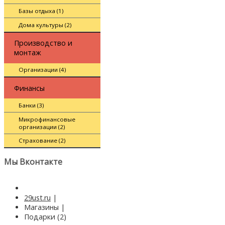
Базы отдыха (1)
Дома культуры (2)
Производство и
монтаж
Организации (4)
Финансы
Банки (3)
Микрофинансовые
организации (2)
Страхование (2)
Мы Вконтакте
29ust.ru
|
Магазины
|
Подарки (2)