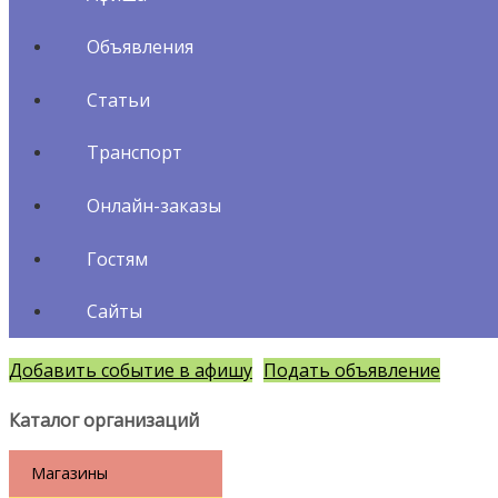
Объявления
Статьи
Транспорт
Онлайн-заказы
Гостям
Сайты
Добавить событие в афишу
Подать объявление
Каталог организаций
Магазины