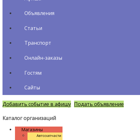
Объявления
Статьи
Транспорт
Онлайн-заказы
Гостям
Сайты
Добавить событие в афишу
Подать объявление
Каталог организаций
Магазины
Автозапчасти