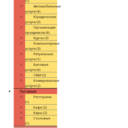
(1)
Автомобильные
услуги (4)
Юридические
услуги (3)
Организация
праздников (4)
Курсы (3)
Компьютерные
услуги (3)
Ритуальные
услуги (1)
Бытовые
услуги (6)
СМИ (2)
Коммунальные
услуги (2)
Питание
Рестораны
(1)
Кафе (2)
Бары (2)
Столовые
(1)