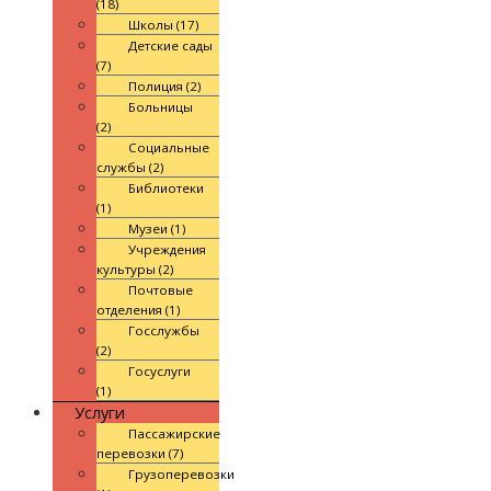
(18)
Школы (17)
Детские сады
(7)
Полиция (2)
Больницы
(2)
Социальные
службы (2)
Библиотеки
(1)
Музеи (1)
Учреждения
культуры (2)
Почтовые
отделения (1)
Госслужбы
(2)
Госуслуги
(1)
Услуги
Пассажирские
перевозки (7)
Грузоперевозки