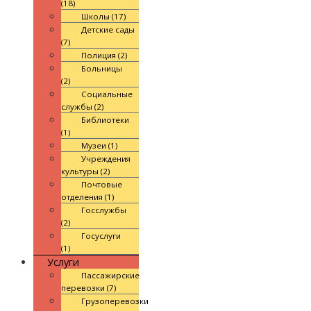
(18)
Школы (17)
Детские сады
(7)
Полиция (2)
Больницы
(2)
Социальные
службы (2)
Библиотеки
(1)
Музеи (1)
Учреждения
культуры (2)
Почтовые
отделения (1)
Госслужбы
(2)
Госуслуги
(1)
Услуги
Пассажирские
перевозки (7)
Грузоперевозки