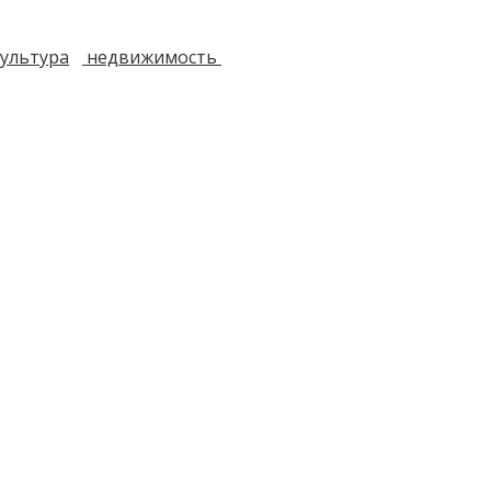
ультура
недвижимость